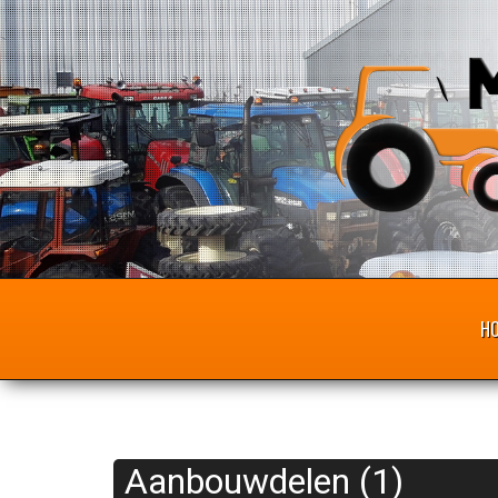
H
Aanbouwdelen (1)