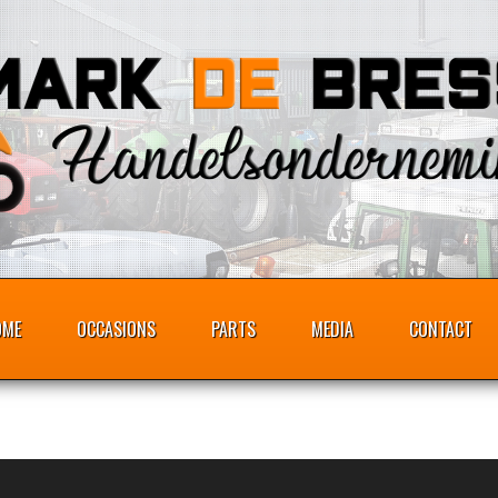
OME
OCCASIONS
PARTS
MEDIA
CONTACT