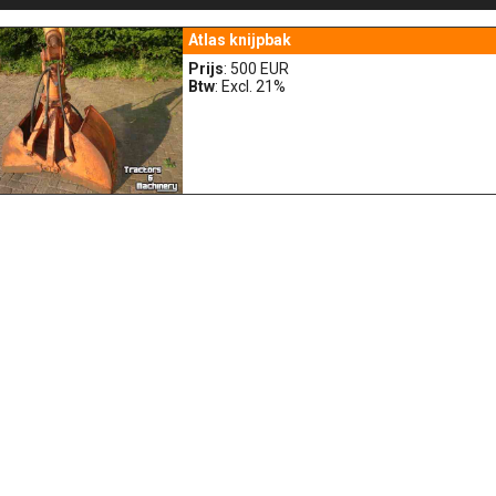
Atlas knijpbak
Prijs
: 500 EUR
Btw
: Excl. 21%