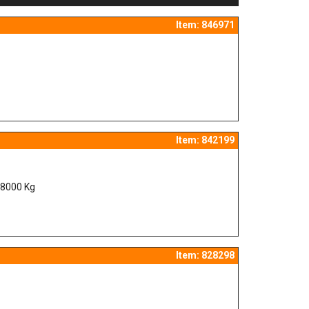
Item: 846971
Item: 842199
 8000 Kg
Item: 828298