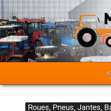
H
Roues, Pneus, Jantes, Ba