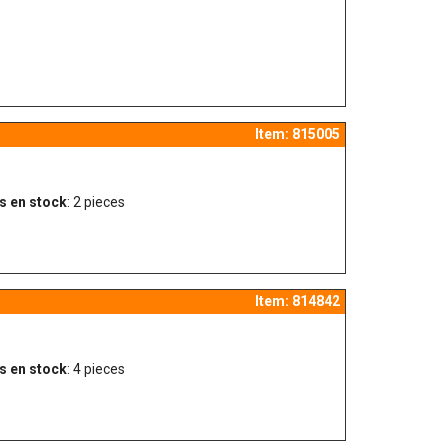
Item: 815005
s en stock
: 2 pieces
Item: 814842
s en stock
: 4 pieces