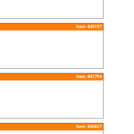
Item: 849197
Item: 847756
Item: 840657