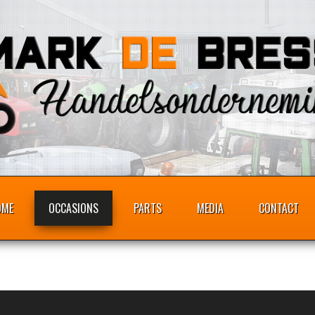
OME
OCCASIONS
PARTS
MEDIA
CONTACT