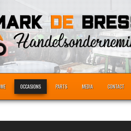
OME
OCCASIONS
PARTS
MEDIA
CONTACT